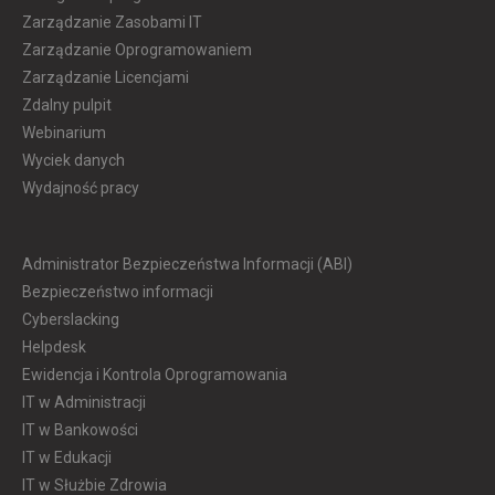
Zarządzanie Zasobami IT
Zarządzanie Oprogramowaniem
Zarządzanie Licencjami
Zdalny pulpit
Webinarium
Wyciek danych
Wydajność pracy
Administrator Bezpieczeństwa Informacji (ABI)
Bezpieczeństwo informacji
Cyberslacking
Helpdesk
Ewidencja i Kontrola Oprogramowania
IT w Administracji
IT w Bankowości
IT w Edukacji
IT w Służbie Zdrowia