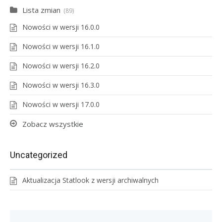
Lista zmian
89
Nowości w wersji 16.0.0
Nowości w wersji 16.1.0
Nowości w wersji 16.2.0
Nowości w wersji 16.3.0
Nowości w wersji 17.0.0
Zobacz wszystkie
Uncategorized
Aktualizacja Statlook z wersji archiwalnych