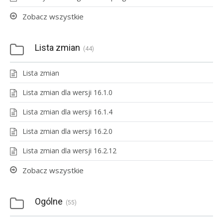
Zobacz wszystkie
Lista zmian
44
Lista zmian
Lista zmian dla wersji 16.1.0
Lista zmian dla wersji 16.1.4
Lista zmian dla wersji 16.2.0
Lista zmian dla wersji 16.2.12
Zobacz wszystkie
Ogólne
55