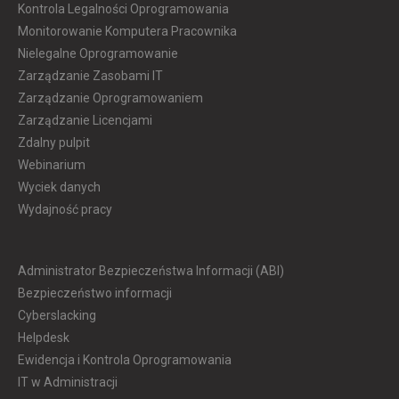
Kontrola Legalności Oprogramowania
Monitorowanie Komputera Pracownika
Nielegalne Oprogramowanie
Zarządzanie Zasobami IT
Zarządzanie Oprogramowaniem
Zarządzanie Licencjami
Zdalny pulpit
Webinarium
Wyciek danych
Wydajność pracy
Administrator Bezpieczeństwa Informacji (ABI)
Bezpieczeństwo informacji
Cyberslacking
Helpdesk
Ewidencja i Kontrola Oprogramowania
IT w Administracji