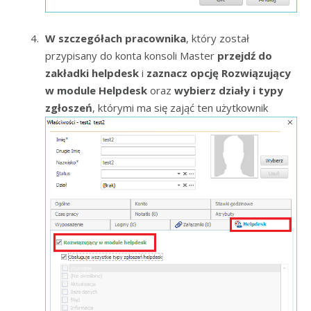
W szczegółach pracownika
, który został
przypisany do konta konsoli Master
przejdź do
zakładki helpdesk
i
zaznacz opcję Rozwiązujący
w module Helpdesk
oraz
wybierz działy i typy
zgłoszeń
, którymi ma się zająć ten użytkownik