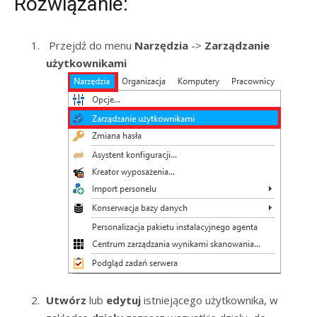
Rozwiązanie:
Przejdź do menu
Narzędzia
->
Zarządzanie
użytkownikami
Utwórz
lub
edytuj
istniejącego użytkownika, w