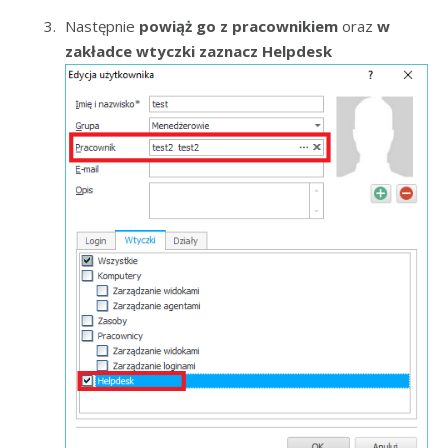
Następnie
powiąż go z pracownikiem
oraz
w
zakładce
wtyczki zaznacz Helpdesk