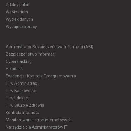
Zdalny pulpit
Webinarium
Wyciek danych
Wydajność pracy
Administrator Bezpieczeństwa Informacji (ABI)
Bezpieczeństwo informacji
Cyberslacking
Helpdesk
Ewidencja i Kontrola Oprogramowania
IT w Administracji
IT w Bankowości
IT w Edukacji
IT w Służbie Zdrowia
Kontrola Internetu
Monitorowanie stron internetowych
Narzędzia dla Administratorów IT