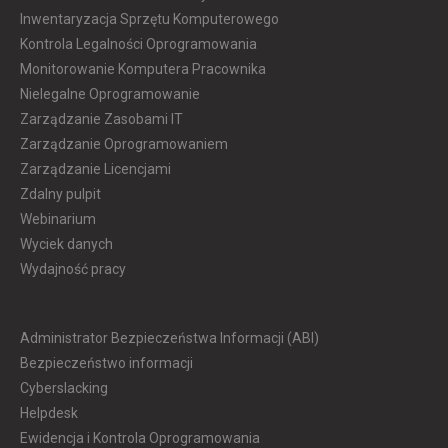
Inwentaryzacja Sprzętu Komputerowego
Kontrola Legalności Oprogramowania
Monitorowanie Komputera Pracownika
Nielegalne Oprogramowanie
Zarządzanie Zasobami IT
Zarządzanie Oprogramowaniem
Zarządzanie Licencjami
Zdalny pulpit
Webinarium
Wyciek danych
Wydajność pracy
Administrator Bezpieczeństwa Informacji (ABI)
Bezpieczeństwo informacji
Cyberslacking
Helpdesk
Ewidencja i Kontrola Oprogramowania