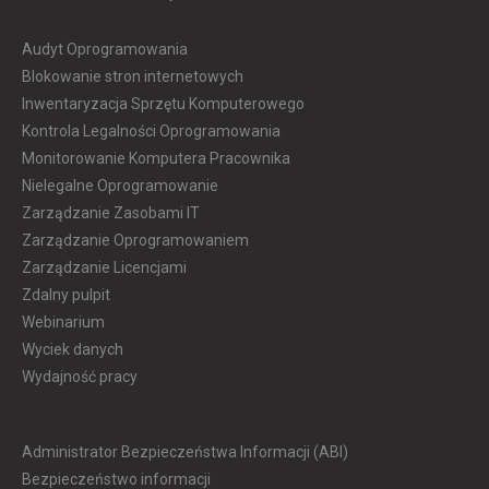
Audyt Oprogramowania
Blokowanie stron internetowych
Inwentaryzacja Sprzętu Komputerowego
Kontrola Legalności Oprogramowania
Monitorowanie Komputera Pracownika
Nielegalne Oprogramowanie
Zarządzanie Zasobami IT
Zarządzanie Oprogramowaniem
Zarządzanie Licencjami
Zdalny pulpit
Webinarium
Wyciek danych
Wydajność pracy
Administrator Bezpieczeństwa Informacji (ABI)
Bezpieczeństwo informacji