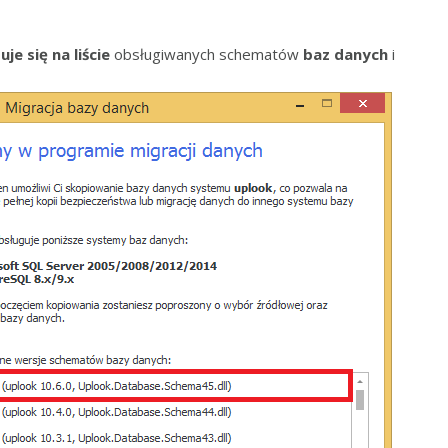
uje się na liście
obsługiwanych schematów
baz danych
i