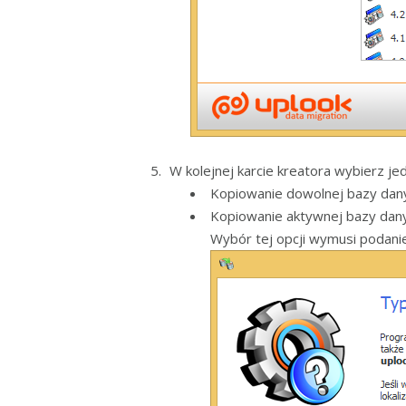
W kolejnej karcie kreatora wybierz je
Kopiowanie dowolnej bazy dan
Kopiowanie aktywnej bazy dany
Wybór tej opcji wymusi podan