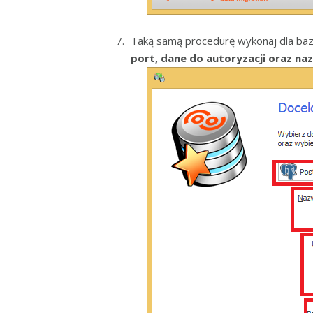
Taką samą procedurę wykonaj dla baz
port, dane do autoryzacji oraz n