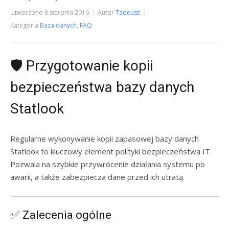
Utworzono
8 sierpnia 2016
Autor
Tadeusz
Kategoria
Baza danych
,
FAQ
🛡️ Przygotowanie kopii
bezpieczeństwa bazy danych
Statlook
Regularne wykonywanie kopii zapasowej bazy danych
Statlook to kluczowy element polityki bezpieczeństwa IT.
Pozwala na szybkie przywrócenie działania systemu po
awarii, a także zabezpiecza dane przed ich utratą.
✅ Zalecenia ogólne