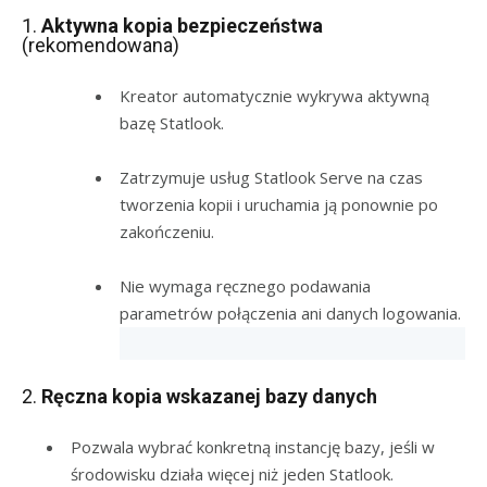
1.
Aktywna kopia bezpieczeństwa
(rekomendowana)
Kreator automatycznie wykrywa aktywną
bazę Statlook.
Zatrzymuje usług Statlook Serve na czas
tworzenia kopii i uruchamia ją ponownie po
zakończeniu.
Nie wymaga ręcznego podawania
parametrów połączenia ani danych logowania.
2.
Ręczna kopia wskazanej bazy danych
Pozwala wybrać konkretną instancję bazy, jeśli w
środowisku działa więcej niż jeden Statlook.