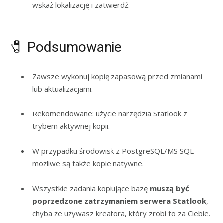
wskaż lokalizację i zatwierdź.
🧷 Podsumowanie
Zawsze wykonuj kopię zapasową przed zmianami
lub aktualizacjami.
Rekomendowane: użycie narzędzia Statlook z
trybem aktywnej kopii.
W przypadku środowisk z PostgreSQL/MS SQL –
możliwe są także kopie natywne.
Wszystkie zadania kopiujące bazę
muszą być
poprzedzone zatrzymaniem serwera Statlook
,
chyba że używasz kreatora, który zrobi to za Ciebie.