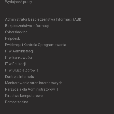
Wydajność pracy
Administrator Bezpieczeństwa Informacji (ABI)
Bezpieczeństwo informacji
Cyberslacking
Helpdesk
Ewidencja i Kontrola Oprogramowania
IT w Administracji
IT w Bankowości
IT w Edukacji
IT w Służbie Zdrowia
Kontrola Internetu
Monitorowanie stron internetowych
Narzędzia dla Administratorów IT
Piractwo komputerowe
Pomoc zdalna