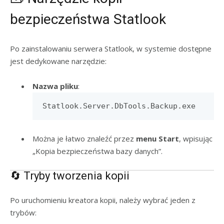
bezpieczeństwa Statlook
Po zainstalowaniu serwera Statlook, w systemie dostępne
jest dedykowane narzędzie:
Nazwa pliku
:
Statlook.Server.DbTools.Backup.exe
Można je łatwo znaleźć przez
menu Start
, wpisując
„Kopia bezpieczeństwa bazy danych”.
🔄 Tryby tworzenia kopii
Po uruchomieniu kreatora kopii, należy wybrać jeden z
trybów: