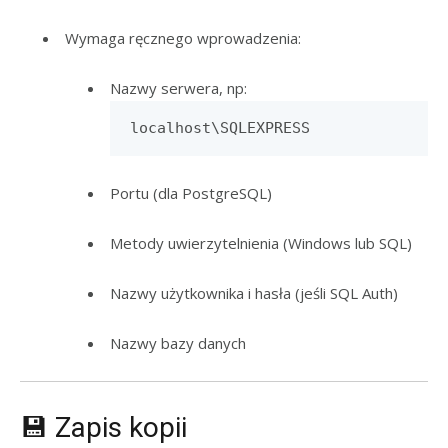
Wymaga ręcznego wprowadzenia:
Nazwy serwera, np:
localhost\SQLEXPRESS
Portu (dla PostgreSQL)
Metody uwierzytelnienia (Windows lub SQL)
Nazwy użytkownika i hasła (jeśli SQL Auth)
Nazwy bazy danych
💾 Zapis kopii