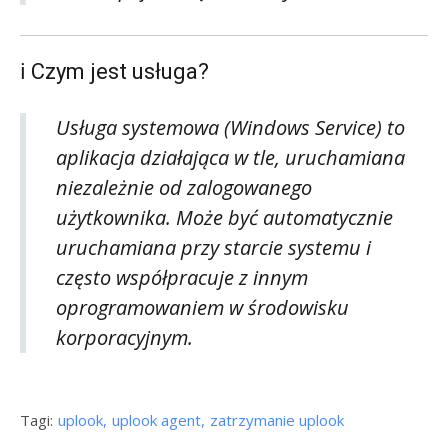
ℹ️ Czym jest usługa?
Usługa systemowa (
Windows Service
) to
aplikacja działająca w tle, uruchamiana
niezależnie od zalogowanego
użytkownika. Może być automatycznie
uruchamiana przy starcie systemu i
często współpracuje z innym
oprogramowaniem w środowisku
korporacyjnym.
Tagi:
uplook
uplook agent
zatrzymanie uplook