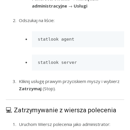
administracyjne
→
Usługi
Odszukaj na liście:
statlook agent
statlook server
Kliknij usługę prawym przyciskiem myszy i wybierz
Zatrzymaj
(Stop).
💻 Zatrzymywanie z wiersza polecenia
Uruchom Wiersz polecenia jako administrator: