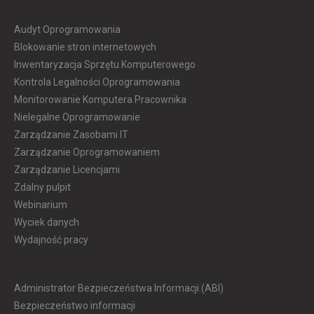
Audyt Oprogramowania
Blokowanie stron internetowych
Inwentaryzacja Sprzętu Komputerowego
Kontrola Legalności Oprogramowania
Monitorowanie Komputera Pracownika
Nielegalne Oprogramowanie
Zarządzanie Zasobami IT
Zarządzanie Oprogramowaniem
Zarządzanie Licencjami
Zdalny pulpit
Webinarium
Wyciek danych
Wydajność pracy
Administrator Bezpieczeństwa Informacji (ABI)
Bezpieczeństwo informacji