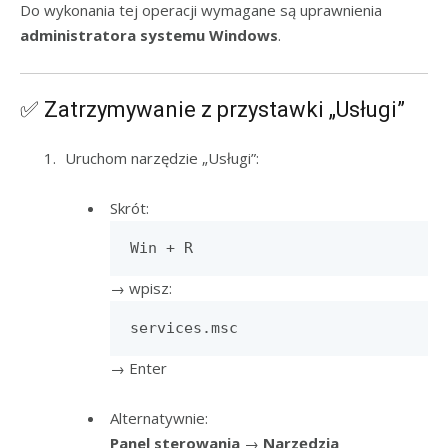
Do wykonania tej operacji wymagane są uprawnienia
administratora systemu Windows
.
✅ Zatrzymywanie z przystawki „Usługi”
Uruchom narzędzie „Usługi”:
Skrót:
Win + R
→ wpisz:
services.msc
→ Enter
Alternatywnie:
Panel sterowania
→
Narzędzia