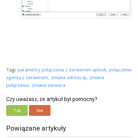
Tagi:
parametry połączenia z serwerem uplook
połączenie
agenta z serwerem
zmiana adresu ip
zmiana
połączenia
zmiana serwera
Czy uważasz, że artykuł był pomocny?
Tak
Nie
Powiązane artykuły