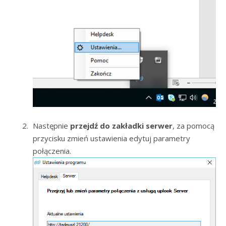
Następnie
przejdź do zakładki serwer
, za pomocą
przycisku zmień ustawienia edytuj parametry
połączenia.