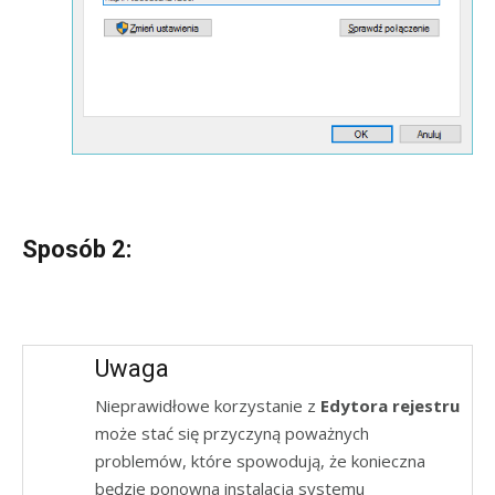
Sposób 2:
Uwaga
Nieprawidłowe korzystanie z
Edytora rejestru
może stać się przyczyną poważnych
problemów, które spowodują, że konieczna
będzie ponowna instalacja systemu