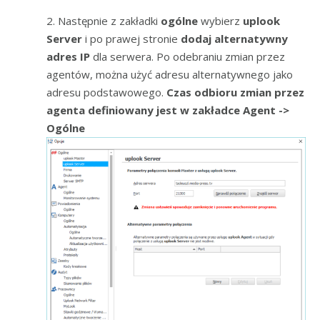
2. Następnie z zakładki
ogólne
wybierz
uplook
Server
i po prawej stronie
dodaj alternatywny
adres IP
dla serwera. Po odebraniu zmian przez
agentów, można użyć adresu alternatywnego jako
adresu podstawowego.
Czas odbioru zmian przez
agenta definiowany jest w zakładce Agent ->
Ogólne