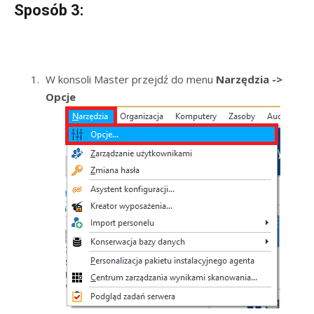
Sposób 3:
W konsoli Master przejdź do menu
Narzędzia ->
Opcje