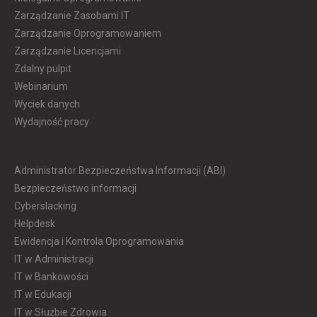
Zarządzanie Zasobami IT
Zarządzanie Oprogramowaniem
Zarządzanie Licencjami
Zdalny pulpit
Webinarium
Wyciek danych
Wydajność pracy
Administrator Bezpieczeństwa Informacji (ABI)
Bezpieczeństwo informacji
Cyberslacking
Helpdesk
Ewidencja i Kontrola Oprogramowania
IT w Administracji
IT w Bankowości
IT w Edukacji
IT w Służbie Zdrowia