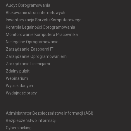
Audyt Oprogramowania
Blokowanie stron internetowych
Inwentaryzacja Sprzętu Komputerowego
Kontrola Legalności Oprogramowania
Monitorowanie Komputera Pracownika
Nielegalne Oprogramowanie
Zarządzanie Zasobami IT
Zarządzanie Oprogramowaniem
Zarządzanie Licencjami
Zdalny pulpit
Webinarium
Wyciek danych
Wydajność pracy
Administrator Bezpieczeństwa Informacji (ABI)
Bezpieczeństwo informacji
Cyberslacking