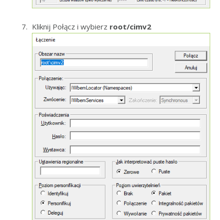
Kliknij Połącz i wybierz
root/cimv2