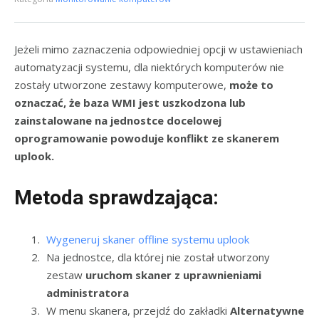
Jeżeli mimo zaznaczenia odpowiedniej opcji w ustawieniach
automatyzacji systemu, dla niektórych komputerów nie
zostały utworzone zestawy komputerowe,
może to
oznaczać, że baza WMI jest uszkodzona lub
zainstalowane na jednostce docelowej
oprogramowanie powoduje konflikt ze skanerem
uplook.
Metoda sprawdzająca:
Wygeneruj skaner offline systemu uplook
Na jednostce, dla której nie został utworzony
zestaw
uruchom skaner z uprawnieniami
administratora
W menu skanera, przejdź do zakładki
Alternatywne