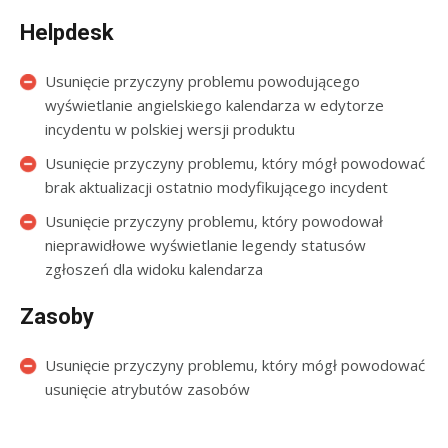
Helpdesk
Usunięcie przyczyny problemu powodującego
wyświetlanie angielskiego kalendarza w edytorze
incydentu w polskiej wersji produktu
Usunięcie przyczyny problemu, który mógł powodować
brak aktualizacji ostatnio modyfikującego incydent
Usunięcie przyczyny problemu, który powodował
nieprawidłowe wyświetlanie legendy statusów
zgłoszeń dla widoku kalendarza
Zasoby
Usunięcie przyczyny problemu, który mógł powodować
usunięcie atrybutów zasobów