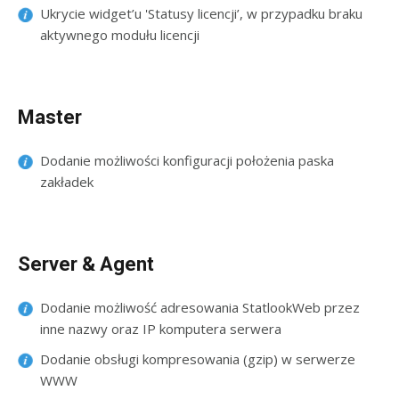
Ukrycie widget’u 'Statusy licencji’, w przypadku braku
aktywnego modułu licencji
Master
Dodanie możliwości konfiguracji położenia paska
zakładek
Server & Agent
Dodanie możliwość adresowania StatlookWeb przez
inne nazwy oraz IP komputera serwera
Dodanie obsługi kompresowania (gzip) w serwerze
WWW