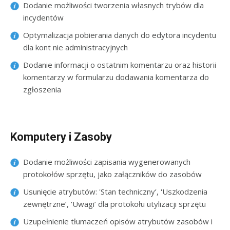
Dodanie możliwości tworzenia własnych trybów dla
incydentów
Optymalizacja pobierania danych do edytora incydentu
dla kont nie administracyjnych
Dodanie informacji o ostatnim komentarzu oraz historii
komentarzy w formularzu dodawania komentarza do
zgłoszenia
Komputery i Zasoby
Dodanie możliwości zapisania wygenerowanych
protokołów sprzętu, jako załączników do zasobów
Usunięcie atrybutów: 'Stan techniczny’, 'Uszkodzenia
zewnętrzne’, 'Uwagi’ dla protokołu utylizacji sprzętu
Uzupełnienie tłumaczeń opisów atrybutów zasobów i