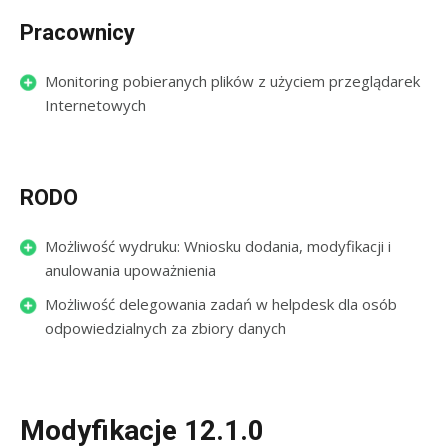
Pracownicy
Monitoring pobieranych plików z użyciem przeglądarek
Internetowych
RODO
Możliwość wydruku: Wniosku dodania, modyfikacji i
anulowania upoważnienia
Możliwość delegowania zadań w helpdesk dla osób
odpowiedzialnych za zbiory danych
Modyfikacje 12.1.0