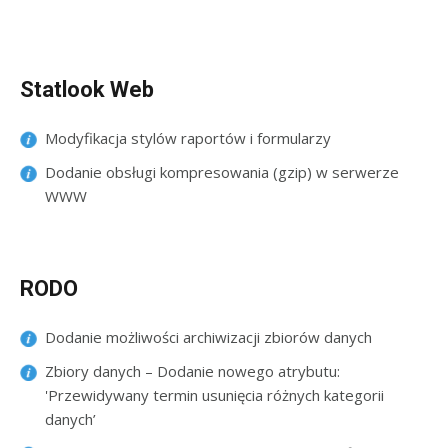
Statlook Web
Modyfikacja stylów raportów i formularzy
Dodanie obsługi kompresowania (gzip) w serwerze
WWW
RODO
Dodanie możliwości archiwizacji zbiorów danych
Zbiory danych – Dodanie nowego atrybutu:
'Przewidywany termin usunięcia różnych kategorii
danych’