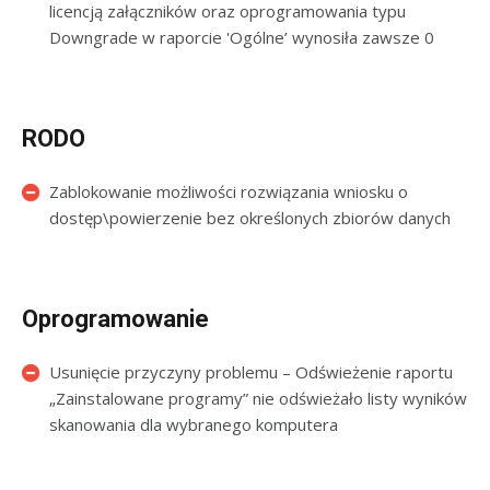
licencją załączników oraz oprogramowania typu
Downgrade w raporcie 'Ogólne’ wynosiła zawsze 0
RODO
Zablokowanie możliwości rozwiązania wniosku o
dostęp\powierzenie bez określonych zbiorów danych
Oprogramowanie
Usunięcie przyczyny problemu – Odświeżenie raportu
„Zainstalowane programy” nie odświeżało listy wyników
skanowania dla wybranego komputera