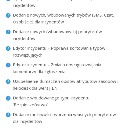
incydentów
Dodanie nowych, wbudowanych trybów (SMS, Czat,
Osobiście) dla incydentów
Dodanie nowych (wbudowanych) priorytetów
incydentów
Edytor incydentu – Poprawa sortowania typów i
rozwiązujących
Edytor incydentu – Zmiana obsługi rozwijania
komentarzy dla zgłoszenia
Uzupełnienie tłumaczeń opisów atrybutów zasobów i
helpdesk dla wersji EN
Dodanie wbudowanego typu incydentu
'Bezpieczeństwo’
Dodanie możliwości tworzenia własnych priorytetów
dla incydentów