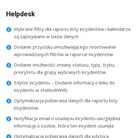
Helpdesk
Wybrane filtry dla raportu listy incydentów i kalendarza
są zapisywane w bazie danych
Dodanie przycisku umożliwiającego resetowanie
wprowadzonych filtrów w raporcie incydentów
Dodanie możliwości zmiany statusu, typy, trybu,
priorytetu dla grupy wybranych incydentów
Edytor incydentu – Dodanie informacji o linku do
incydentu w statlookWeb
Optymalizacja pobierania danych dla raportu listy
incydentów
Notyfikacja email o usunięciu incydentu uwzględnia
informację o osobie, która ten incydent usunęła
Optymalizacja pobierania danych dla edytora