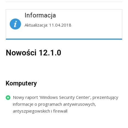
Informacja
Aktualizacja: 11.04.2018
Nowości 12.1.0
Komputery
Nowy raport 'Windows Security Center’, prezentujący
informacje o programach antywirusowych,
antyszpiegowskich i firewall