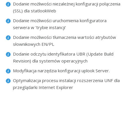
Dodanie możliwości niezależnej konfiguracji połączenia
(SSL) dla statlookWeb
Dodanie możliwości uruchomienia konfiguratora
serwera w 'trybie instancji’
Dodanie możliwości tłumaczenia wartości atrybutów
słownikowych EN/PL
Dodanie odczytu identyfikatora UBR (Update Build
Revision) dla systemów operacyjnych
Modyfikacja narzędzia konfiguracji uplook Server.
Optymalizacja procesu instalacji rozszerzenia UNF dla
przeglądarki Internet Explorer