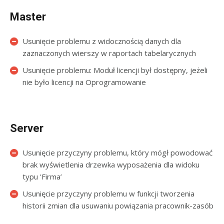
Master
Usunięcie problemu z widocznością danych dla
zaznaczonych wierszy w raportach tabelarycznych
Usunięcie problemu: Moduł licencji był dostępny, jeżeli
nie było licencji na Oprogramowanie
Server
Usunięcie przyczyny problemu, który mógł powodować
brak wyświetlenia drzewka wyposażenia dla widoku
typu 'Firma’
Usunięcie przyczyny problemu w funkcji tworzenia
historii zmian dla usuwaniu powiązania pracownik-zasób