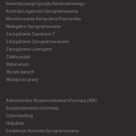
Inwentaryzacja Sprzętu Komputerowego
Kontrola Legalności Oprogramowania
Monitorowanie Komputera Pracownika
Nielegalne Oprogramowanie
Zarządzanie Zasobami IT
Zarządzanie Oprogramowaniem
Zarządzanie Licencjami
Zdalny pulpit
Webinarium
Wyciek danych
Wydajność pracy
Administrator Bezpieczeństwa Informacji (ABI)
Bezpieczeństwo informacji
Cyberslacking
Helpdesk
Ewidencja i Kontrola Oprogramowania