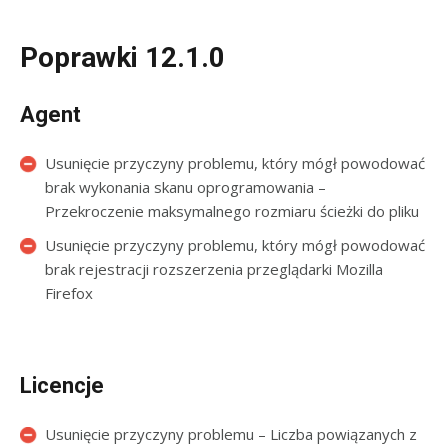
Poprawki 12.1.0
Agent
Usunięcie przyczyny problemu, który mógł powodować
brak wykonania skanu oprogramowania –
Przekroczenie maksymalnego rozmiaru ścieżki do pliku
Usunięcie przyczyny problemu, który mógł powodować
brak rejestracji rozszerzenia przeglądarki Mozilla
Firefox
Licencje
Usunięcie przyczyny problemu – Liczba powiązanych z