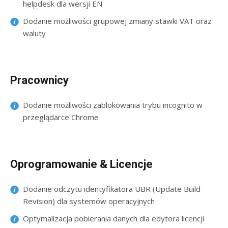
helpdesk dla wersji EN
Dodanie możliwości grupowej zmiany stawki VAT oraz
waluty
Pracownicy
Dodanie możliwości zablokowania trybu incognito w
przeglądarce Chrome
Oprogramowanie & Licencje
Dodanie odczytu identyfikatora UBR (Update Build
Revision) dla systemów operacyjnych
Optymalizacja pobierania danych dla edytora licencji