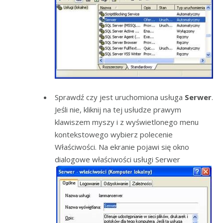
Sprawdź czy jest uruchomiona usługa
Serwer
.
Jeśli nie, kliknij na tej usłudze prawym
klawiszem myszy i z wyświetlonego menu
kontekstowego wybierz polecenie
Właściwości. Na ekranie pojawi się okno
dialogowe właściwości usługi Serwer