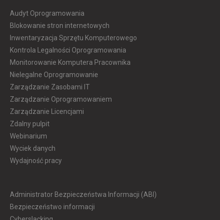
Audyt Oprogramowania
Blokowanie stron internetowych
Inwentaryzacja Sprzętu Komputerowego
Kontrola Legalności Oprogramowania
Monitorowanie Komputera Pracownika
Nielegalne Oprogramowanie
Zarządzanie Zasobami IT
Zarządzanie Oprogramowaniem
Zarządzanie Licencjami
Zdalny pulpit
Webinarium
Wyciek danych
Wydajność pracy
Administrator Bezpieczeństwa Informacji (ABI)
Bezpieczeństwo informacji
Cyberslacking