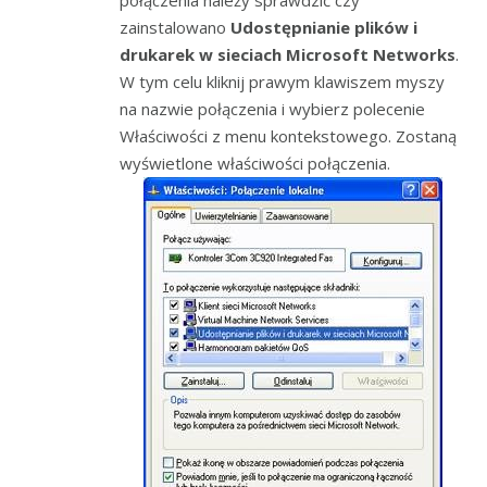
zainstalowano
Udostępnianie plików i
drukarek w sieciach Microsoft Networks
.
W tym celu kliknij prawym klawiszem myszy
na nazwie połączenia i wybierz polecenie
Właściwości z menu kontekstowego. Zostaną
wyświetlone właściwości połączenia.