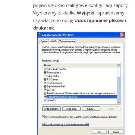
pojawi się okno dialogowe konfiguracji zapory.
Wybieramy zakładkę
Wyjątki
i sprawdzamy
czy włączono opcję
Udostępnianie plików i
drukarek
.