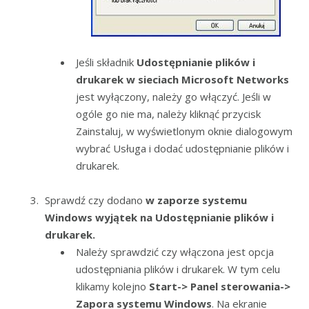
Jeśli składnik
Udostępnianie plików i
drukarek w sieciach Microsoft Networks
jest wyłączony, należy go włączyć. Jeśli w
ogóle go nie ma, należy kliknąć przycisk
Zainstaluj, w wyświetlonym oknie dialogowym
wybrać Usługa i dodać udostępnianie plików i
drukarek.
Sprawdź czy dodano
w zaporze systemu
Windows wyjątek na Udostępnianie plików i
drukarek.
Należy sprawdzić czy włączona jest opcja
udostępniania plików i drukarek. W tym celu
klikamy kolejno
Start-> Panel sterowania->
Zapora systemu Windows
. Na ekranie