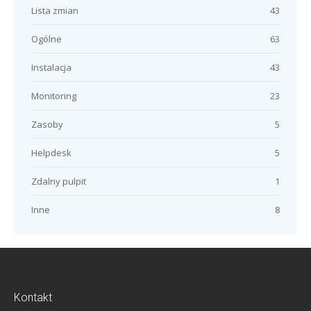
Lista zmian
43
Ogólne
63
Instalacja
43
Monitoring
23
Zasoby
5
Helpdesk
5
Zdalny pulpit
1
Inne
8
Kontakt