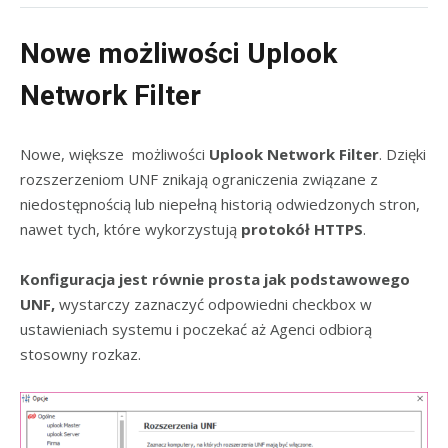
Nowe możliwości Uplook
Network Filter
Nowe, większe możliwości
Uplook Network Filter
. Dzięki
rozszerzeniom UNF znikają ograniczenia związane z
niedostępnością lub niepełną historią odwiedzonych stron,
nawet tych, które wykorzystują
protokół
HTTPS
.
Konfiguracja jest równie prosta jak podstawowego
UNF,
wystarczy zaznaczyć odpowiedni checkbox w
ustawieniach systemu i poczekać aż Agenci odbiorą
stosowny rozkaz.