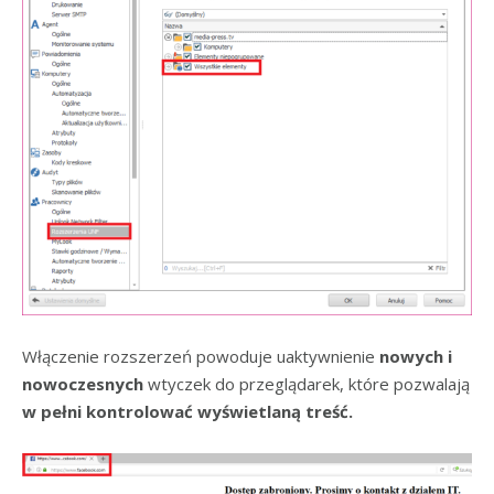
Włączenie rozszerzeń powoduje uaktywnienie
nowych i
nowoczesnych
wtyczek do przeglądarek, które pozwalają
w pełni kontrolować wyświetlaną treść.