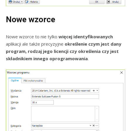
Nowe wzorce
Nowe wzorce to nie tylko
więcej identyfikowanych
aplikacji ale także precyzyjne
określenie czym jest dany
program, rodzaj jego licencji czy określenia czy jest
składnikiem innego oprogramowania
.