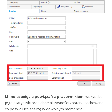
Mimo usunięcia powiązań z pracownikiem
, wszystkie
jego statystyki oraz dane aktywności zostaną zachowane
co pozwoli ich analizę w dowolnym momencie.