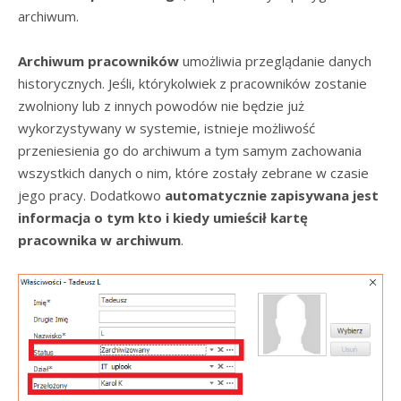
archiwum.
Archiwum pracowników
umożliwia przeglądanie danych
historycznych. Jeśli, którykolwiek z pracowników zostanie
zwolniony lub z innych powodów nie będzie już
wykorzystywany w systemie, istnieje możliwość
przeniesienia go do archiwum a tym samym zachowania
wszystkich danych o nim, które zostały zebrane w czasie
jego pracy. Dodatkowo
automatycznie zapisywana jest
informacja o tym kto i kiedy umieścił kartę
pracownika w archiwum
.