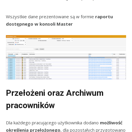
Wszystkie dane prezentowane są w formie
raportu
dostępnego w konsoli Master
Przełożeni oraz Archiwum
pracowników
Dla każdego pracującego użytkownika dodano
możliwość
określenia przełożonego
, dla pozostałych przygotowano