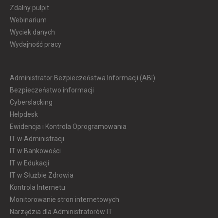
Zdalny pulpit
Webinarium
Wyciek danych
Wydajność pracy
Administrator Bezpieczeństwa Informacji (ABI)
Bezpieczeństwo informacji
Cyberslacking
Helpdesk
Ewidencja i Kontrola Oprogramowania
IT w Administracji
IT w Bankowości
IT w Edukacji
IT w Służbie Zdrowia
Kontrola Internetu
Monitorowanie stron internetowych
Narzędzia dla Administratorów IT