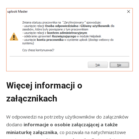
Więcej informacji o
załącznikach
W odpowiedzi na potrzeby użytkowników do załączników
dodano
informacje o osobie załączającej a także
miniaturkę załącznika
, co pozwala na natychmiastowe