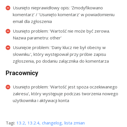
Usunięto nieprawidłowy opis: 'Zmodyfikowano
komentarz’ / 'Usunięto komentarz’ w powiadomieniu
email dla zgłoszenia
Usunięto problem: 'Wartość nie może być zerowa.
Nazwa parametru: other’
Usunięcie problem: ‘Dany klucz nie był obecny w
słowniku.’, który występował przy próbie zapisu
zgłoszenia, po dodaniu załącznika do komentarza
Pracownicy
Usunięto problem: 'Wartość jest spoza oczekiwanego
zakresu’, który występuje podczas tworzenia nowego
użytkownika i aktywacji konta
Tagi:
13.2
13.2.4
changelog
lista zmian