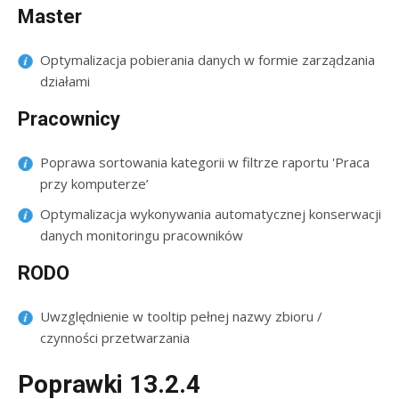
Master
Optymalizacja pobierania danych w formie zarządzania
działami
Pracownicy
Poprawa sortowania kategorii w filtrze raportu 'Praca
przy komputerze’
Optymalizacja wykonywania automatycznej konserwacji
danych monitoringu pracowników
RODO
Uwzględnienie w tooltip pełnej nazwy zbioru /
czynności przetwarzania
Poprawki 13.2.4