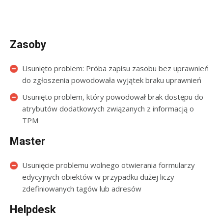
Zasoby
Usunięto problem: Próba zapisu zasobu bez uprawnień
do zgłoszenia powodowała wyjątek braku uprawnień
Usunięto problem, który powodował brak dostępu do
atrybutów dodatkowych związanych z informacją o
TPM
Master
Usunięcie problemu wolnego otwierania formularzy
edycyjnych obiektów w przypadku dużej liczy
zdefiniowanych tagów lub adresów
Helpdesk