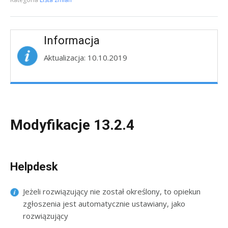
Informacja
Aktualizacja: 10.10.2019
Modyfikacje 13.2.4
Helpdesk
Jeżeli rozwiązujący nie został określony, to opiekun
zgłoszenia jest automatycznie ustawiany, jako
rozwiązujący