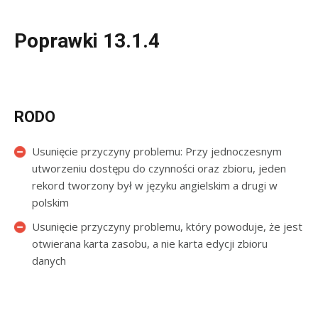
Poprawki 13.1.4
RODO
Usunięcie przyczyny problemu: Przy jednoczesnym
utworzeniu dostępu do czynności oraz zbioru, jeden
rekord tworzony był w języku angielskim a drugi w
polskim
Usunięcie przyczyny problemu, który powoduje, że jest
otwierana karta zasobu, a nie karta edycji zbioru
danych