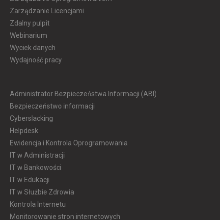
Zarządzanie Licencjami
Zdalny pulpit
Webinarium
Wyciek danych
Wydajność pracy
Administrator Bezpieczeństwa Informacji (ABI)
Bezpieczeństwo informacji
Cyberslacking
Helpdesk
Ewidencja i Kontrola Oprogramowania
IT w Administracji
IT w Bankowości
IT w Edukacji
IT w Służbie Zdrowia
Kontrola Internetu
Monitorowanie stron internetowych