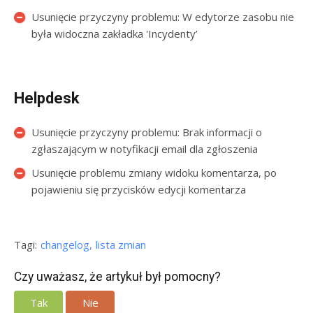
Usunięcie przyczyny problemu: W edytorze zasobu nie
była widoczna zakładka 'Incydenty’
Helpdesk
Usunięcie przyczyny problemu: Brak informacji o
zgłaszającym w notyfikacji email dla zgłoszenia
Usunięcie problemu zmiany widoku komentarza, po
pojawieniu się przycisków edycji komentarza
Tagi:
changelog
lista zmian
Czy uważasz, że artykuł był pomocny?
Tak
Nie