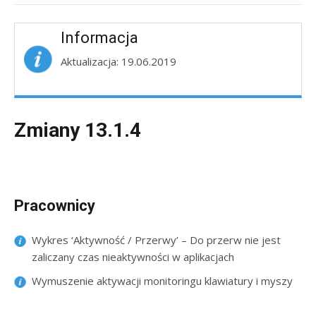
Informacja
Aktualizacja: 19.06.2019
Zmiany 13.1.4
Pracownicy
Wykres ‘Aktywność / Przerwy’ – Do przerw nie jest
zaliczany czas nieaktywności w aplikacjach
Wymuszenie aktywacji monitoringu klawiatury i myszy