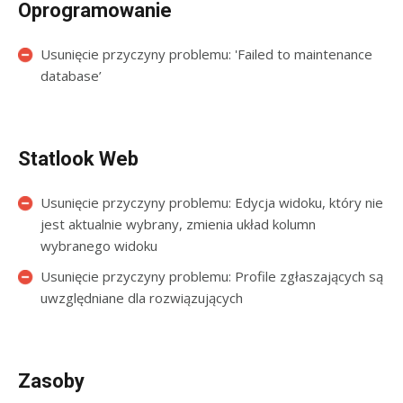
Oprogramowanie
Usunięcie przyczyny problemu: 'Failed to maintenance
database’
Statlook Web
Usunięcie przyczyny problemu: Edycja widoku, który nie
jest aktualnie wybrany, zmienia układ kolumn
wybranego widoku
Usunięcie przyczyny problemu: Profile zgłaszających są
uwzględniane dla rozwiązujących
Zasoby