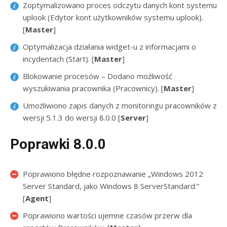
Zoptymalizowano proces odczytu danych kont systemu
uplook (Edytor kont użytkowników systemu uplook).
[
Master
]
Optymalizacja działania widget-u z informacjami o
incydentach (Start). [
Master
]
Blokowanie procesów – Dodano możliwość
wyszukiwania pracownika (Pracownicy). [
Master
]
Umożliwiono zapis danych z monitoringu pracowników z
wersji 5.1.3 do wersji 8.0.0 [
Server
]
Poprawki 8.0.0
Poprawiono błędne rozpoznawanie „Windows 2012
Server Standard, jako Windows 8 ServerStandard.”
[
Agent
]
Poprawiono wartości ujemne czasów przerw dla