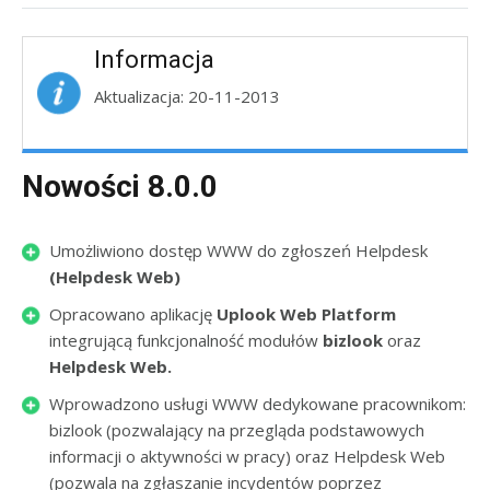
Informacja
Aktualizacja: 20-11-2013
Nowości 8.0.0
Umożliwiono dostęp WWW do zgłoszeń Helpdesk
(Helpdesk Web)
Opracowano aplikację
Uplook Web Platform
integrującą funkcjonalność modułów
bizlook
oraz
Helpdesk Web.
Wprowadzono usługi WWW dedykowane pracownikom:
bizlook (pozwalający na przegląda podstawowych
informacji o aktywności w pracy) oraz Helpdesk Web
(pozwala na zgłaszanie incydentów poprzez