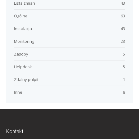
Lista zmian
43
Ogólne
63
Instalacja
43
Monitoring
23
Zasoby
5
Helpdesk
5
Zdalny pulpit
1
Inne
8
Kontakt