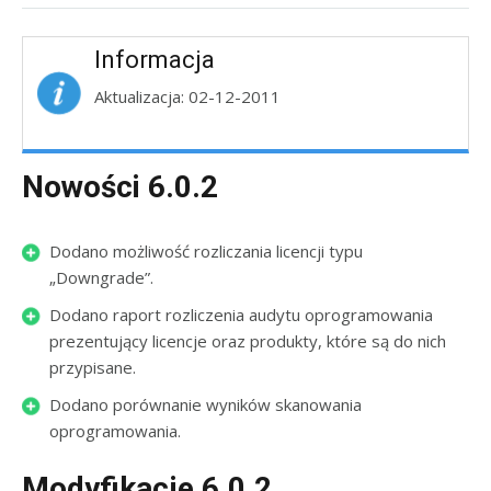
Informacja
Aktualizacja: 02-12-2011
Nowości 6.0.2
Dodano możliwość rozliczania licencji typu
„Downgrade”.
Dodano raport rozliczenia audytu oprogramowania
prezentujący licencje oraz produkty, które są do nich
przypisane.
Dodano porównanie wyników skanowania
oprogramowania.
Modyfikacje 6.0.2