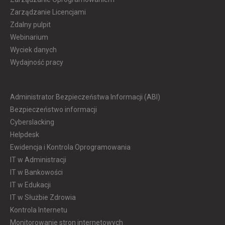
Zarządzanie Licencjami
Zdalny pulpit
Webinarium
Wyciek danych
Wydajność pracy
Administrator Bezpieczeństwa Informacji (ABI)
Bezpieczeństwo informacji
Cyberslacking
Helpdesk
Ewidencja i Kontrola Oprogramowania
IT w Administracji
IT w Bankowości
IT w Edukacji
IT w Służbie Zdrowia
Kontrola Internetu
Monitorowanie stron internetowych