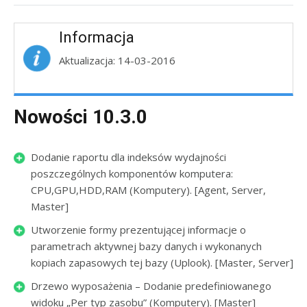
Informacja
Aktualizacja: 14-03-2016
Nowości 10.3.0
Dodanie raportu dla indeksów wydajności
poszczególnych komponentów komputera:
CPU,GPU,HDD,RAM (Komputery). [Agent, Server,
Master]
Utworzenie formy prezentującej informacje o
parametrach aktywnej bazy danych i wykonanych
kopiach zapasowych tej bazy (Uplook). [Master, Server]
Drzewo wyposażenia – Dodanie predefiniowanego
widoku „Per typ zasobu” (Komputery). [Master]