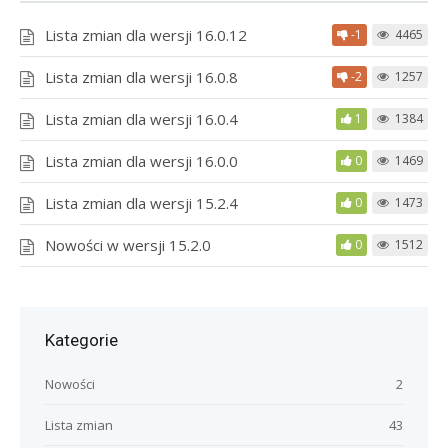
Lista zmian dla wersji 16.0.12
-1
4465
Lista zmian dla wersji 16.0.8
-2
1257
Lista zmian dla wersji 16.0.4
1
1384
Lista zmian dla wersji 16.0.0
0
1469
Lista zmian dla wersji 15.2.4
0
1473
Nowości w wersji 15.2.0
0
1512
Kategorie
Nowości
2
Lista zmian
43