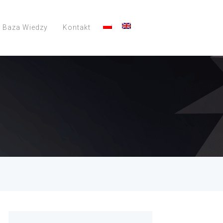
Baza Wiedzy
Kontakt