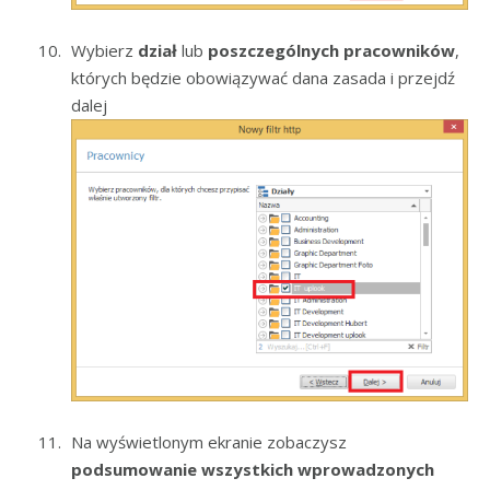
Wybierz
dział
lub
poszczególnych pracowników
,
których będzie obowiązywać dana zasada i przejdź
dalej
Na wyświetlonym ekranie zobaczysz
podsumowanie wszystkich wprowadzonych