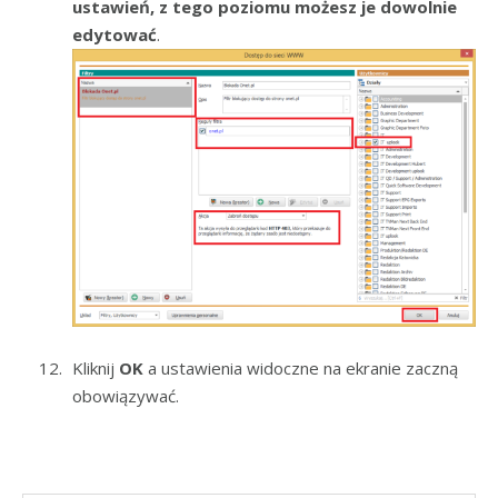
ustawień, z tego poziomu możesz je dowolnie
edytować
.
Kliknij
OK
a ustawienia widoczne na ekranie zaczną
obowiązywać.