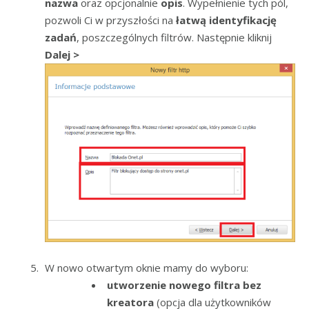
nazwa
oraz opcjonalnie
opis
. Wypełnienie tych pól,
pozwoli Ci w przyszłości na
łatwą identyfikację
zadań
, poszczególnych filtrów. Następnie kliknij
Dalej >
W nowo otwartym oknie mamy do wyboru:
utworzenie nowego filtra bez
kreatora
(opcja dla użytkowników