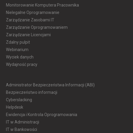
Monitorowanie Komputera Pracownika
Nielegalne Oprogramowanie
Zarządzanie Zasobami IT
Zarządzanie Oprogramowaniem
Zarządzanie Licencjami
Zdalny pulpit
Webinarium
Wyciek danych
Wydajność pracy
Administrator Bezpieczeństwa Informacji (ABI)
Bezpieczeństwo informacji
Cyberslacking
Helpdesk
Ewidencja i Kontrola Oprogramowania
IT w Administracji
IT w Bankowości