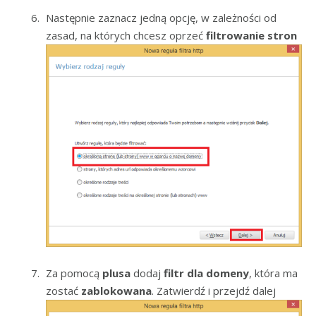
Następnie zaznacz jedną opcję, w zależności od
zasad, na których chcesz oprzeć
filtrowanie stron
Za pomocą
plusa
dodaj
filtr dla domeny
, która ma
zostać
zablokowana
. Zatwierdź i przejdź dalej