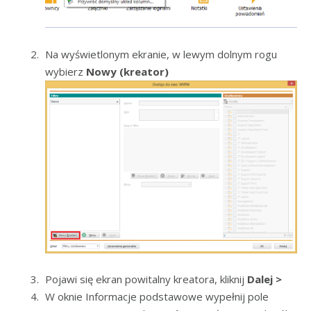
Na wyświetlonym ekranie, w lewym dolnym rogu
wybierz
Nowy (kreator)
Pojawi się ekran powitalny kreatora, kliknij
Dalej >
W oknie Informacje podstawowe wypełnij pole