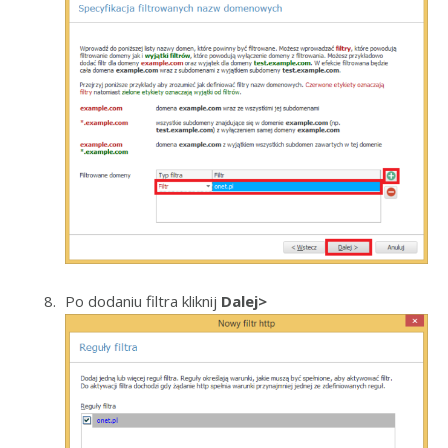
Po dodaniu filtra kliknij
Dalej>