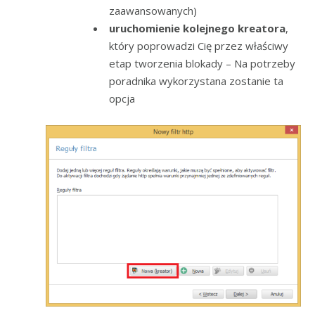
zaawansowanych)
uruchomienie kolejnego kreatora
,
który poprowadzi Cię przez właściwy
etap tworzenia blokady – Na potrzeby
poradnika wykorzystana zostanie ta
opcja