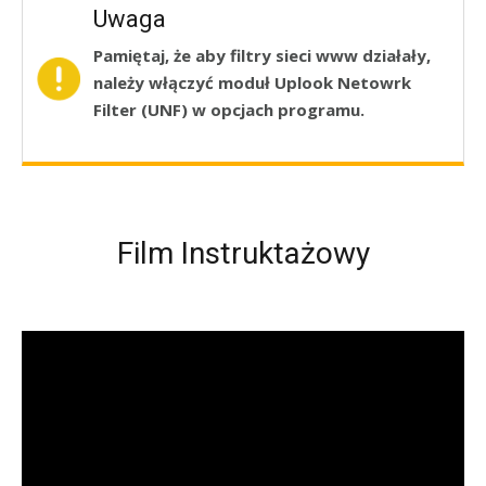
Uwaga
Pamiętaj, że aby filtry sieci www działały,
należy włączyć moduł Uplook Netowrk
Filter (UNF) w opcjach programu.
Film Instruktażowy