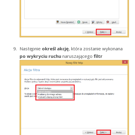
Następnie
określ akcję
, która zostanie wykonana
po wykryciu ruchu
naruszającego
filtr