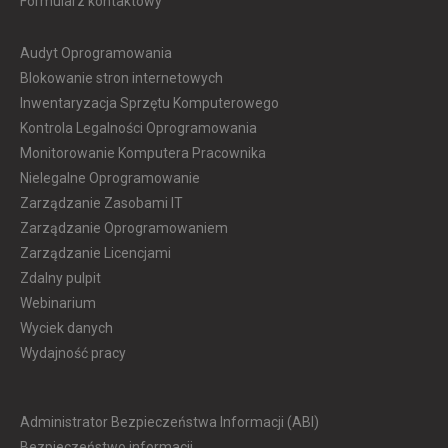
Formularz kontaktowy
Audyt Oprogramowania
Blokowanie stron internetowych
Inwentaryzacja Sprzętu Komputerowego
Kontrola Legalności Oprogramowania
Monitorowanie Komputera Pracownika
Nielegalne Oprogramowanie
Zarządzanie Zasobami IT
Zarządzanie Oprogramowaniem
Zarządzanie Licencjami
Zdalny pulpit
Webinarium
Wyciek danych
Wydajność pracy
Administrator Bezpieczeństwa Informacji (ABI)
Bezpieczeństwo informacji