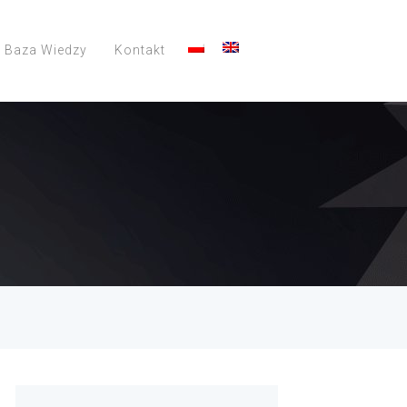
Baza Wiedzy
Kontakt