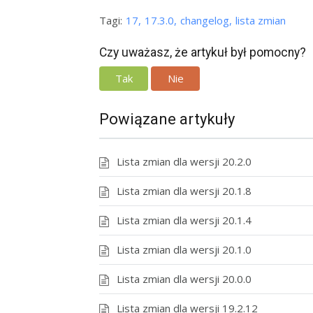
Tagi:
17
17.3.0
changelog
lista zmian
Czy uważasz, że artykuł był pomocny?
Tak
Nie
Powiązane artykuły
Lista zmian dla wersji 20.2.0
Lista zmian dla wersji 20.1.8
Lista zmian dla wersji 20.1.4
Lista zmian dla wersji 20.1.0
Lista zmian dla wersji 20.0.0
Lista zmian dla wersji 19.2.12