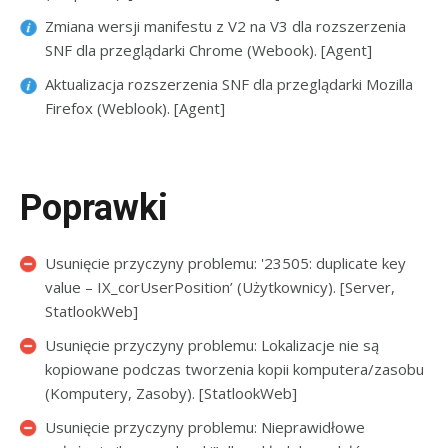
Zmiana wersji manifestu z V2 na V3 dla rozszerzenia
SNF dla przeglądarki Chrome (Webook). [Agent]
Aktualizacja rozszerzenia SNF dla przeglądarki Mozilla
Firefox (Weblook). [Agent]
Poprawki
Usunięcie przyczyny problemu: '23505: duplicate key
value – IX_corUserPosition’ (Użytkownicy). [Server,
StatlookWeb]
Usunięcie przyczyny problemu: Lokalizacje nie są
kopiowane podczas tworzenia kopii komputera/zasobu
(Komputery, Zasoby). [StatlookWeb]
Usunięcie przyczyny problemu: Nieprawidłowe