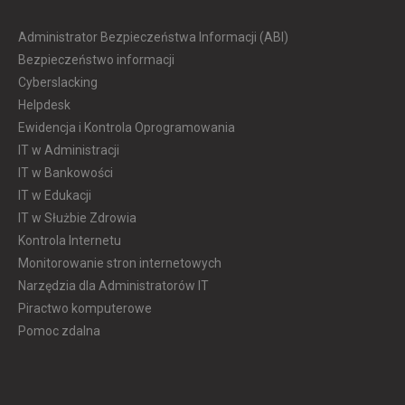
Administrator Bezpieczeństwa Informacji (ABI)
Bezpieczeństwo informacji
Cyberslacking
Helpdesk
Ewidencja i Kontrola Oprogramowania
IT w Administracji
IT w Bankowości
IT w Edukacji
IT w Służbie Zdrowia
Kontrola Internetu
Monitorowanie stron internetowych
Narzędzia dla Administratorów IT
Piractwo komputerowe
Pomoc zdalna