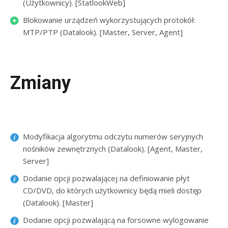
(Użytkownicy). [StatlookWeb]
Blokowanie urządzeń wykorzystujących protokół:
MTP/PTP (Datalook). [Master, Server, Agent]
Zmiany
Modyfikacja algorytmu odczytu numerów seryjnych
nośników zewnętrznych (Datalook). [Agent, Master,
Server]
Dodanie opcji pozwalającej na definiowanie płyt
CD/DVD, do których użytkownicy będą mieli dostęp
(Datalook). [Master]
Dodanie opcji pozwalającą na forsowne wylogowanie