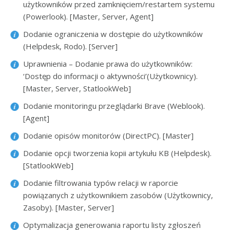
użytkowników przed zamknięciem/restartem systemu
(Powerlook). [Master, Server, Agent]
Dodanie ograniczenia w dostępie do użytkowników
(Helpdesk, Rodo). [Server]
Uprawnienia – Dodanie prawa do użytkowników:
‘Dostęp do informacji o aktywności’(Użytkownicy).
[Master, Server, StatlookWeb]
Dodanie monitoringu przeglądarki Brave (Weblook).
[Agent]
Dodanie opisów monitorów (DirectPC). [Master]
Dodanie opcji tworzenia kopii artykułu KB (Helpdesk).
[StatlookWeb]
Dodanie filtrowania typów relacji w raporcie
powiązanych z użytkownikiem zasobów (Użytkownicy,
Zasoby). [Master, Server]
Optymalizacja generowania raportu listy zgłoszeń