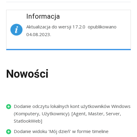
Informacja
Aktualizacja do wersji 17.2.0 opublikowano
04.08.2023.
Nowości
Dodanie odczytu lokalnych kont użytkowników Windows
(Komputery, Użytkownicy). [Agent, Master, Server,
StatlookWeb]
Dodanie widoku 'Mój dzień’ w formie timeline