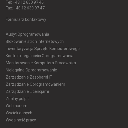
Tel: +48 12 630 97 46
Fax: +48 12 630 97 47
Formularz kontaktowy
Audyt Oprogramowania
Blokowanie stron internetowych
Inwentaryzacja Sprzętu Komputerowego
Kontrola Legalności Oprogramowania
Monitorowanie Komputera Pracownika
Nielegalne Oprogramowanie
Zarządzanie Zasobami IT
Zarządzanie Oprogramowaniem
Zarządzanie Licencjami
Zdalny pulpit
Webinarium
Wyciek danych
Wydajność pracy