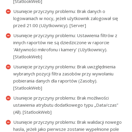
[StatlookWeb]
Usunięcie przyczyny problemu: Brak danych o
logowaniach w nocy, jeżeli użytkownik zalogował się
przed 21:00 (Użytkownicy). [Server]
Usunięcie przyczyny problemu: Ustawienia filtrów z
innych raportów nie są dziedziczone w raporcie
'Aktywności mikrofonu i kamery’ (Użytkownicy).
[StatlookWeb]
Usunięcie przyczyny problemu: Brak uwzględnienia
wybranych pozycji filtra zasobów przy wywołaniu
pobierania danych dla raportów (Zasoby).
[StatlookWeb]
Usunięcie przyczyny problemu: Brak możliwości
ustawienia atrybutu dodatkowego typu „Data/czas”
(All). [StatlookWeb]
Usunięcie przyczyny problemu: Brak walidacji nowego
hasła, jeżeli jako pierwsze zostanie wypełnione pole