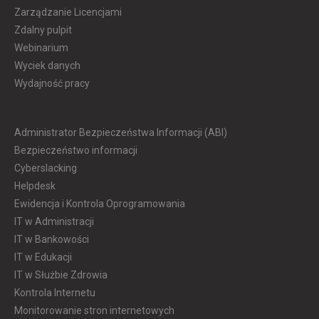
Zarządzanie Licencjami
Zdalny pulpit
Webinarium
Wyciek danych
Wydajność pracy
Administrator Bezpieczeństwa Informacji (ABI)
Bezpieczeństwo informacji
Cyberslacking
Helpdesk
Ewidencja i Kontrola Oprogramowania
IT w Administracji
IT w Bankowości
IT w Edukacji
IT w Służbie Zdrowia
Kontrola Internetu
Monitorowanie stron internetowych