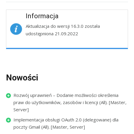
Informacja
Aktualizacja do wersji 16.3.0 została
udostępniona 21.09.2022
Nowości
Rozwój uprawnień – Dodanie możliwości określenia
praw do użytkowników, zasobów i licencji (All). [Master,
Server]
Implementacja obsługi OAuth 2.0 (delegowane) dla
poczty Gmail (All). [Master, Server]