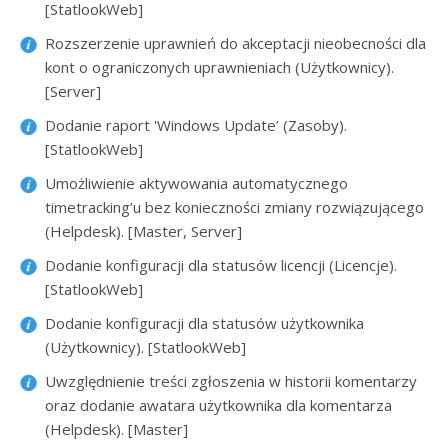
[StatlookWeb]
Rozszerzenie uprawnień do akceptacji nieobecności dla
kont o ograniczonych uprawnieniach (Użytkownicy).
[Server]
Dodanie raport 'Windows Update’ (Zasoby).
[StatlookWeb]
Umożliwienie aktywowania automatycznego
timetracking’u bez konieczności zmiany rozwiązującego
(Helpdesk). [Master, Server]
Dodanie konfiguracji dla statusów licencji (Licencje).
[StatlookWeb]
Dodanie konfiguracji dla statusów użytkownika
(Użytkownicy). [StatlookWeb]
Uwzględnienie treści zgłoszenia w historii komentarzy
oraz dodanie awatara użytkownika dla komentarza
(Helpdesk). [Master]