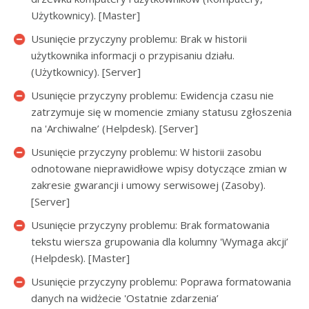
Użytkownicy). [Master]
Usunięcie przyczyny problemu: Brak w historii
użytkownika informacji o przypisaniu działu.
(Użytkownicy). [Server]
Usunięcie przyczyny problemu: Ewidencja czasu nie
zatrzymuje się w momencie zmiany statusu zgłoszenia
na 'Archiwalne’ (Helpdesk). [Server]
Usunięcie przyczyny problemu: W historii zasobu
odnotowane nieprawidłowe wpisy dotyczące zmian w
zakresie gwarancji i umowy serwisowej (Zasoby).
[Server]
Usunięcie przyczyny problemu: Brak formatowania
tekstu wiersza grupowania dla kolumny 'Wymaga akcji’
(Helpdesk). [Master]
Usunięcie przyczyny problemu: Poprawa formatowania
danych na widżecie 'Ostatnie zdarzenia’