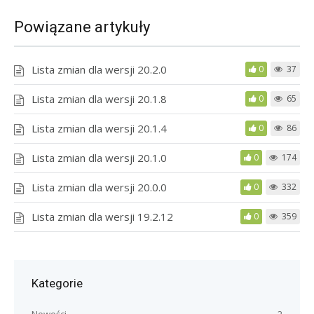
Powiązane artykuły
Lista zmian dla wersji 20.2.0
0
37
Lista zmian dla wersji 20.1.8
0
65
Lista zmian dla wersji 20.1.4
0
86
Lista zmian dla wersji 20.1.0
0
174
Lista zmian dla wersji 20.0.0
0
332
Lista zmian dla wersji 19.2.12
0
359
Kategorie
Nowości
2