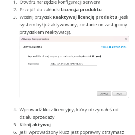
Otwórz narzędzie konfiguracji serwera
Przejdź do zakładki
Licencja produktu
Wciśnij przycisk
Reaktywuj licencję produktu
(jeśli
system był już aktywowany, zostanie on zastąpiony
przyciskiem reaktywacji).
Wprowadź klucz licencyjny, który otrzymałeś od
działu sprzedaży
Kliknij
aktywuj
Jeśli wprowadzony klucz jest poprawny otrzymasz