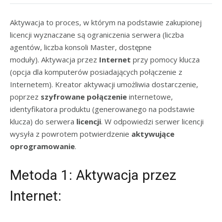
Aktywacja to proces, w którym na podstawie zakupionej
licencji wyznaczane są ograniczenia serwera (liczba
agentów, liczba konsoli Master, dostępne
moduły). Aktywacja przez
Internet
przy pomocy klucza
(opcja dla komputerów posiadających połączenie z
Internetem). Kreator aktywacji umożliwia dostarczenie,
poprzez
szyfrowane połączenie
internetowe,
identyfikatora produktu (generowanego na podstawie
klucza) do serwera
licencji
. W odpowiedzi serwer licencji
wysyła z powrotem potwierdzenie
aktywujące
oprogramowanie
.
Metoda 1: Aktywacja przez
Internet: