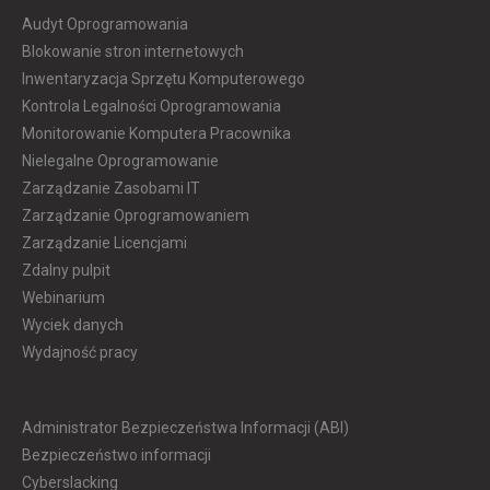
Audyt Oprogramowania
Blokowanie stron internetowych
Inwentaryzacja Sprzętu Komputerowego
Kontrola Legalności Oprogramowania
Monitorowanie Komputera Pracownika
Nielegalne Oprogramowanie
Zarządzanie Zasobami IT
Zarządzanie Oprogramowaniem
Zarządzanie Licencjami
Zdalny pulpit
Webinarium
Wyciek danych
Wydajność pracy
Administrator Bezpieczeństwa Informacji (ABI)
Bezpieczeństwo informacji
Cyberslacking