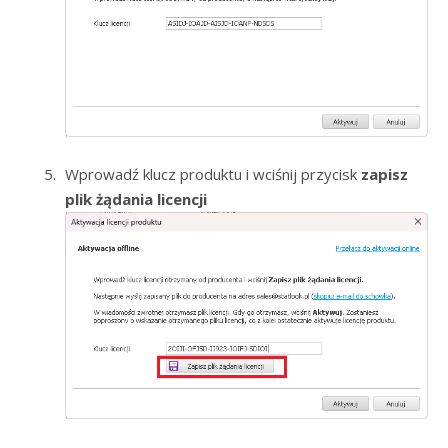
Wprowadź klucz produktu i wciśnij przycisk
zapisz
plik żądania licencji