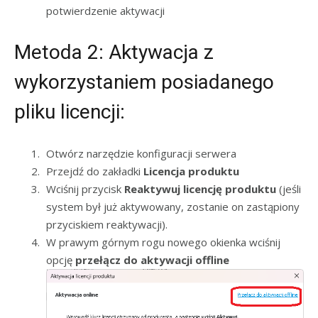
potwierdzenie aktywacji
Metoda 2: Aktywacja z
wykorzystaniem posiadanego
pliku licencji:
Otwórz narzędzie konfiguracji serwera
Przejdź do zakładki
Licencja produktu
Wciśnij przycisk
Reaktywuj licencję produktu
(jeśli
system był już aktywowany, zostanie on zastąpiony
przyciskiem reaktywacji).
W prawym górnym rogu nowego okienka wciśnij
opcję
przełącz do aktywacji offline