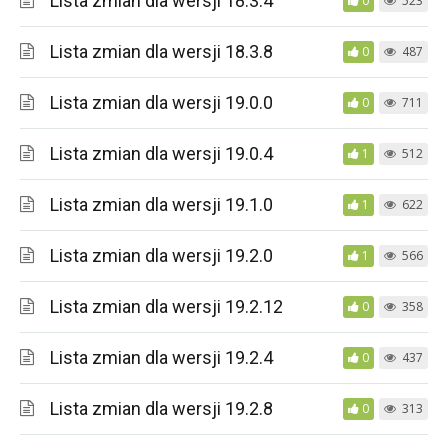
Lista zmian dla wersji 18.3.4
0
523
Lista zmian dla wersji 18.3.8
0
487
Lista zmian dla wersji 19.0.0
0
711
Lista zmian dla wersji 19.0.4
1
512
Lista zmian dla wersji 19.1.0
1
622
Lista zmian dla wersji 19.2.0
1
566
Lista zmian dla wersji 19.2.12
0
358
Lista zmian dla wersji 19.2.4
0
437
Lista zmian dla wersji 19.2.8
0
313