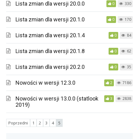
Lista zmian dla wersji 20.0.0
0
330
Lista zmian dla wersji 20.1.0
0
170
Lista zmian dla wersji 20.1.4
0
84
Lista zmian dla wersji 20.1.8
0
62
Lista zmian dla wersji 20.2.0
0
35
Nowości w wersji 12.3.0
2
7186
Nowości w wersji 13.0.0 (statlook
3
2838
2019)
Poprzedni
1
2
3
4
5