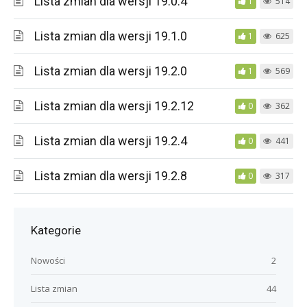
Lista zmian dla wersji 19.0.4
1
514
Lista zmian dla wersji 19.1.0
1
625
Lista zmian dla wersji 19.2.0
1
569
Lista zmian dla wersji 19.2.12
0
362
Lista zmian dla wersji 19.2.4
0
441
Lista zmian dla wersji 19.2.8
0
317
Kategorie
Nowości
2
Lista zmian
44