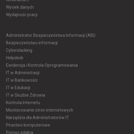
Wyciek danych
Wydajność pracy
Administrator Bezpieczeństwa Informacji (ABI)
Bezpieczeństwo informacji
Cyberslacking
Helpdesk
Ewidencja i Kontrola Oprogramowania
IT w Administracji
IT w Bankowości
IT w Edukacji
IT w Służbie Zdrowia
Kontrola Internetu
Monitorowanie stron internetowych
Narzędzia dla Administratorów IT
Piractwo komputerowe
Pomoc zdalna