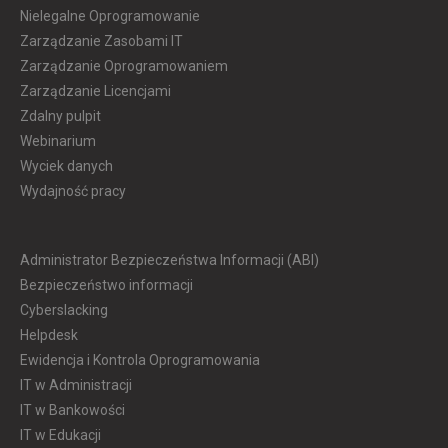
Nielegalne Oprogramowanie
Zarządzanie Zasobami IT
Zarządzanie Oprogramowaniem
Zarządzanie Licencjami
Zdalny pulpit
Webinarium
Wyciek danych
Wydajność pracy
Administrator Bezpieczeństwa Informacji (ABI)
Bezpieczeństwo informacji
Cyberslacking
Helpdesk
Ewidencja i Kontrola Oprogramowania
IT w Administracji
IT w Bankowości
IT w Edukacji